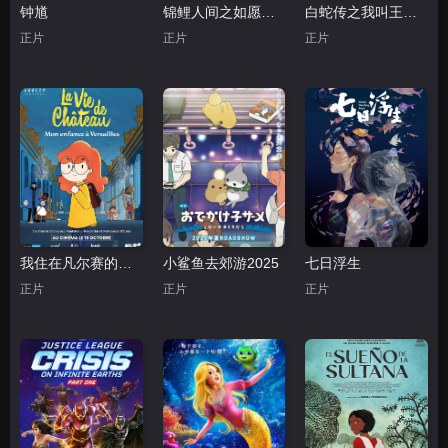
钟馗
锦鲤人间之如愿以偿
白蛇传之我叫王道灵
正片
正片
正片
我住在凡尔赛的日子2025
小鲨鱼去郊游2025
七日浮生
正片
正片
正片