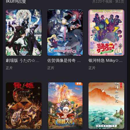
Ikun动漫
共
120
个视频 · 第1页
劇場版 うたの☆プリンスさまっ♪ TABOO NIGHT XXXX
佐贺偶像是传奇 梦想银河乐园
银河特急 Milky✩Subway 各站停车前往剧场
正片
正片
正片