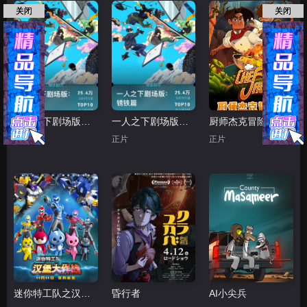
关闭
关闭
一人之下剧场版：锈铁篇国语
一人之下剧场版：锈铁篇日语
厨师杰克冒险记
正片
正片
正片
迷你特工队之汉堡大作战
昏行者
AI小尖兵