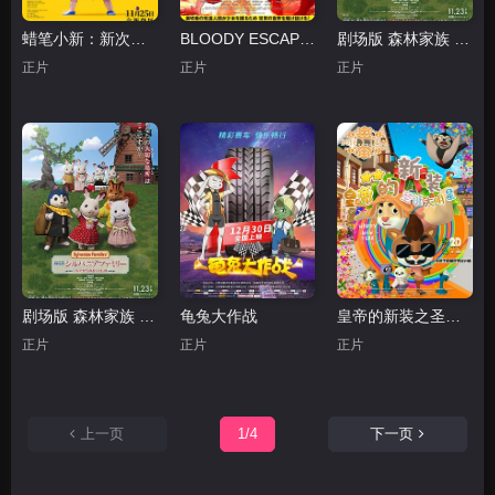
蜡笔小新：新次元！超能力大决战国语
BLOODY ESCAPE -地狱的逃生作战-
剧场版 森林家族 来自芙蕾雅的礼物国语
正片
正片
正片
剧场版 森林家族 来自芙蕾雅的礼物日语
龟兔大作战
皇帝的新装之圣诞大明星
正片
正片
正片
上一页
1/4
下一页