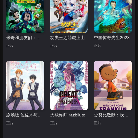
米奇和朋友们：不给糖就捣蛋
功夫王之萌虎上山
中国惊奇先生2023
正片
正片
正片
剧场版 佐佐木与宫野
大欺诈师 razbliuto
史努比敬献：欢迎回家，富兰克林
正片
正片
正片