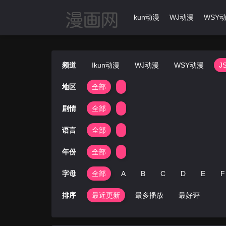
首页
动漫导航
Ikun动漫
WJ动漫
WSY
频道
Ikun动漫
WJ动漫
WSY动漫
J
地区
全部
剧情
全部
语言
全部
年份
全部
字母
全部
A
B
C
D
E
F
排序
最近更新
最多播放
最好评