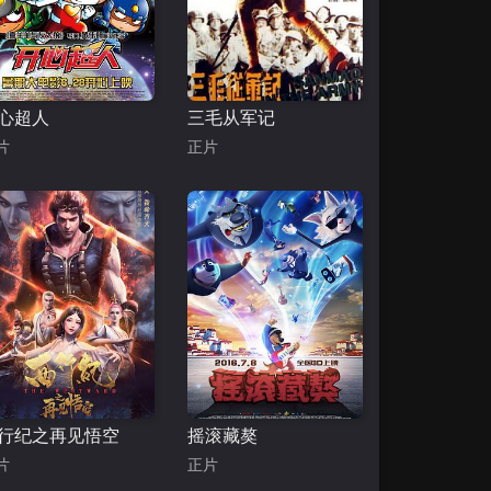
心超人
三毛从军记
片
正片
行纪之再见悟空
摇滚藏獒
片
正片