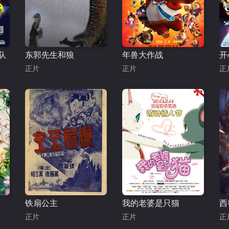
队
东郭先生和狼
年兽大作战
开
正片
正片
正
铁扇公主
我的老婆是只猫
西
正片
正片
正