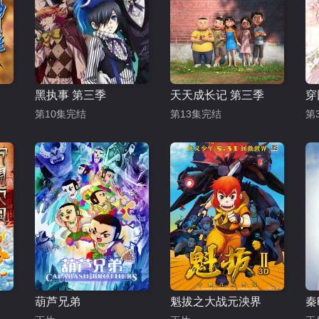
黑执事 第三季
天天成长记 第三季
穿
第10集完结
第13集完结
第
葫芦兄弟
魁拔之大战元泱界
秦