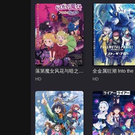
落第魔女风花与暗之魔女
全
HD
HD