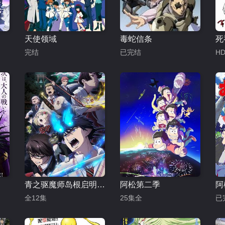
天使领域
毒蛇信条
死
完结
已完结
H
青之驱魔师岛根启明结社篇
阿松第二季
阿
全12集
25集全
已