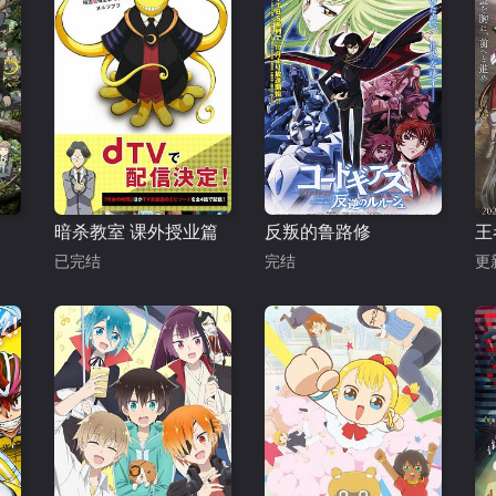
暗杀教室 课外授业篇
反叛的鲁路修
王
已完结
完结
更