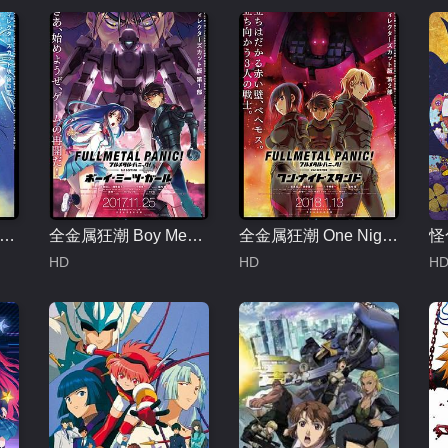
金属狂潮 Into the Blue
全金属狂潮 Boy Meets Girl
全金属狂潮 One Night Stand
怪
HD
HD
H