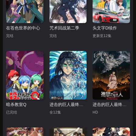
在苍色世界的中心
咒术回战第二季
头文字D续作
完结
完结
更新至12集
暗杀教室Q
进击的巨人最终季Part.2
进击的巨人最终季Part.1
已完结
全12集
HD