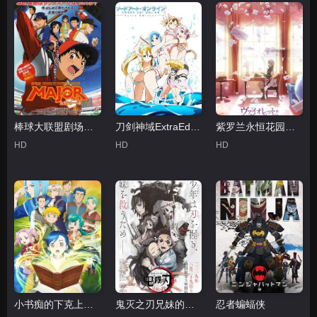
棒球大联盟剧场版：友情的一球
刀剑神域ExtraEdition
紫罗兰永恒花园回忆
HD
HD
HD
小书痴的下克上：为了成为图书管理员不择手段！
鬼灭之刃兄妹的羁绊
忍者蝙蝠侠