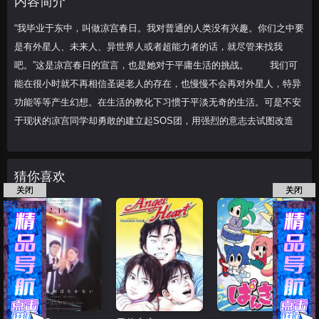
内容简介
“我毕业于东中，叫做凉宫春日。我对普通的人类没有兴趣。你们之中要
是有外星人、未来人、异世界人或者超能力者的话，就尽管来找我
吧。”这是凉宫春日的宣言，也是她对于平庸生活的挑战。 我们可
能在很小时就不再相信圣诞老人的存在，也慢慢不会再对外星人，特异
功能等等产生幻想。在生活的教化下习惯于平淡无奇的生活。可是不安
于现状的凉宫同学却勇敢的建立起SOS团，用强烈的意志去试图改造
猜你喜欢
关闭
关闭