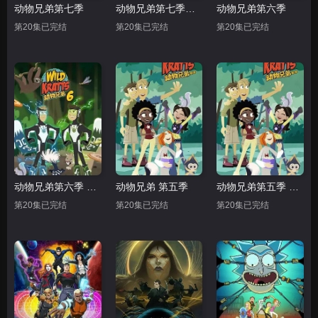
动物兄弟第七季
动物兄弟第七季中文配音
动物兄弟第六季
第20集已完结
第20集已完结
第20集已完结
动物兄弟第六季 中文配音
动物兄弟 第五季
动物兄弟第五季 中文配音
第20集已完结
第20集已完结
第20集已完结